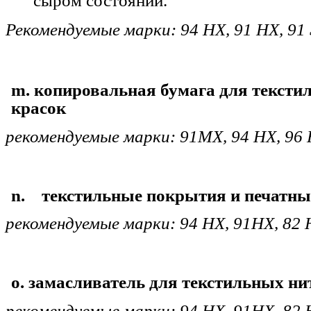
сыром состоянии.
Рекомендуемые марки: 94 HX, 91 HX, 91 S
m. копировальная бумага для тексти
красок
рекомендуемые марки: 91MX, 94 HX, 96
n. текстильные покрытия и печатны
рекомендуемые марки: 94 HX, 91HX, 82 
o. замасливатель для текстильных ни
рекомендуемые марки: 94 HX, 91HX, 82