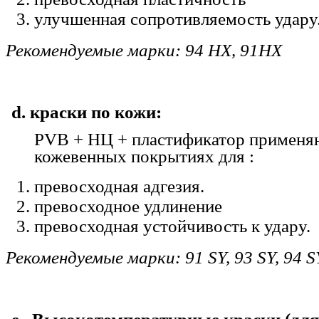
улучшенная сопротивляемость удару
Рекомендуемые марки: 94 HX, 91HX
d. краски по кожи:
PVB + НЦ + пластификатор применя
кожевенных покрытиях для :
превосходная адгезия.
превосходное удлинение
превосходная устойчивость к удару.
Рекомендуемые марки: 91 SY, 93 SY, 94 S