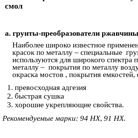
смол
a. грунты-преобразователи ржавчины
Наиболее широко известное примене
красок по металлу – специальные гру
используются для широкого спектра 
металлу – покрытия по металлу возд
окраска мостов , покрытия емкостей, 
превосходная адгезия
быстрая сушка
хорошие укрепляющие свойства.
Рекомендуемые марки: 94 HX, 91 HX.